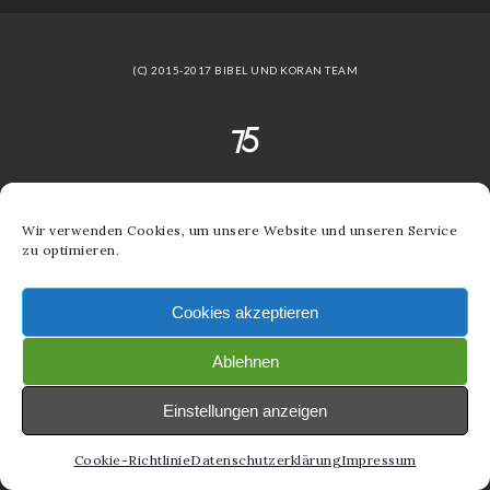
(C) 2015-2017 BIBEL UND KORAN TEAM
Wir verwenden Cookies, um unsere Website und unseren Service
zu optimieren.
Cookies akzeptieren
Ablehnen
Einstellungen anzeigen
Cookie-Richtlinie
Datenschutzerklärung
Impressum