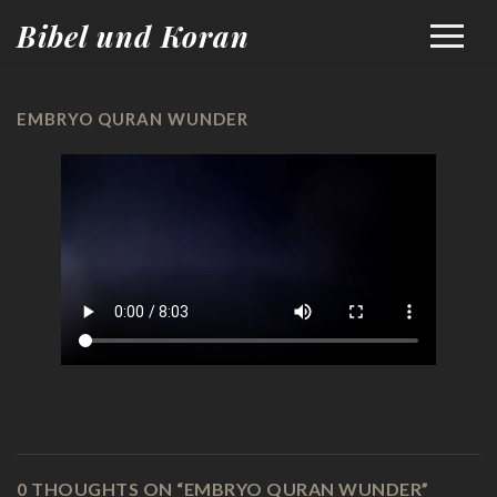
Bibel und Koran
EMBRYO QURAN WUNDER
0 THOUGHTS ON “
EMBRYO QURAN WUNDER
”