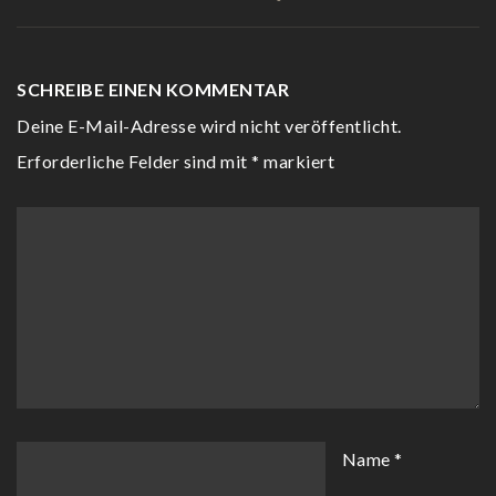
SCHREIBE EINEN KOMMENTAR
Deine E-Mail-Adresse wird nicht veröffentlicht.
Erforderliche Felder sind mit
*
markiert
Name
*