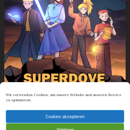
Wir verwenden Cookies, um unsere Website und unseren Service
zu optimieren.
Cookies akzeptieren
Ablehnen