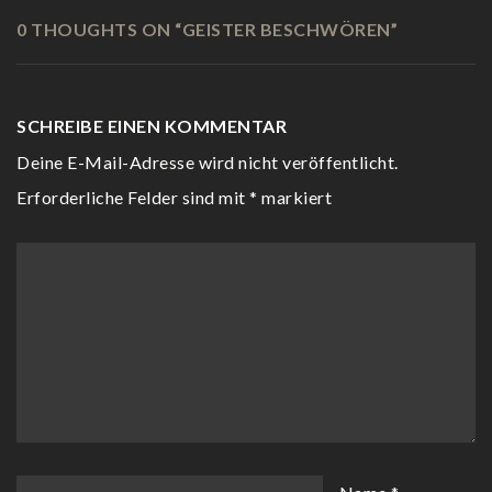
0 THOUGHTS ON “
GEISTER BESCHWÖREN
”
SCHREIBE EINEN KOMMENTAR
Deine E-Mail-Adresse wird nicht veröffentlicht.
Erforderliche Felder sind mit
*
markiert