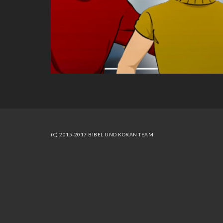
(C) 2015-2017 BIBEL UND KORAN TEAM