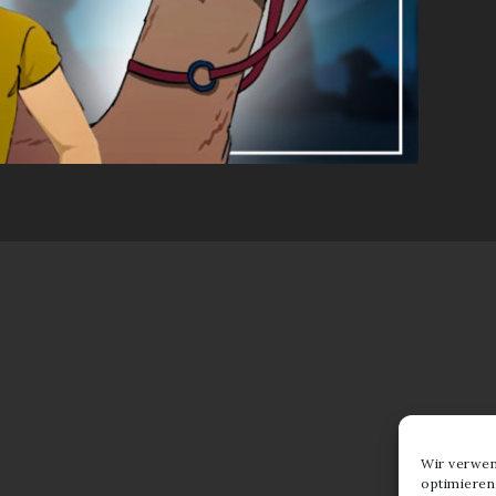
Wir verwen
optimieren