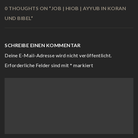
0 THOUGHTS ON “
JOB | HIOB | AYYUB IN KORAN
UND BIBEL
”
SCHREIBE EINEN KOMMENTAR
Deine E-Mail-Adresse wird nicht veröffentlicht.
Erforderliche Felder sind mit
*
markiert