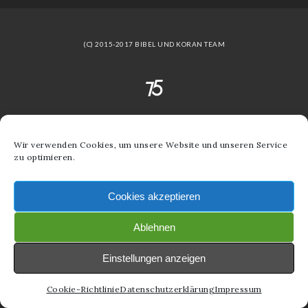
(C) 2015-2017 BIBEL UND KORAN TEAM
Wir verwenden Cookies, um unsere Website und unseren Service
zu optimieren.
Cookies akzeptieren
Ablehnen
Einstellungen anzeigen
Cookie-Richtlinie
Datenschutzerklärung
Impressum