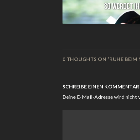
0 THOUGHTS ON “
RUHE BEIM 
SCHREIBE EINEN KOMMENTAR
Deine E-Mail-Adresse wird nicht v