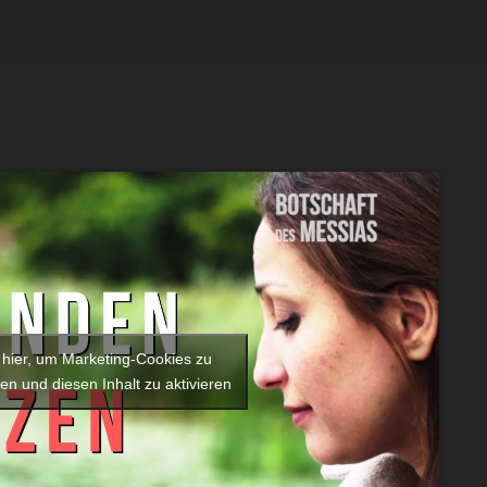
 hier, um Marketing-Cookies zu
en und diesen Inhalt zu aktivieren