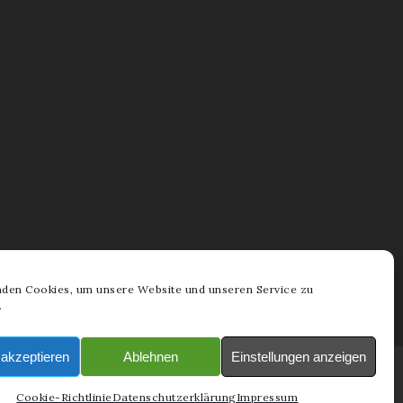
den Cookies, um unsere Website und unseren Service zu
.
akzeptieren
Ablehnen
Einstellungen anzeigen
Cookie-Richtlinie
Datenschutzerklärung
Impressum