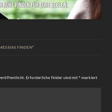
MESSIAS FINDEN
”
eröffentlicht.
Erforderliche Felder sind mit
*
markiert