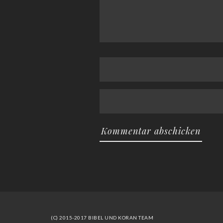
(C) 2015-2017 BIBEL UND KORAN TEAM