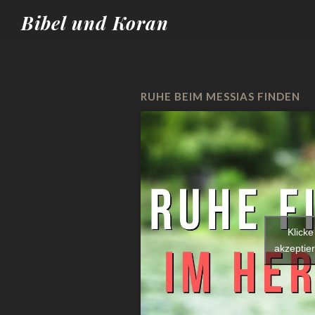
Bibel und Koran
RUHE BEIM MESSIAS FINDEN
Klicke
akzeptier