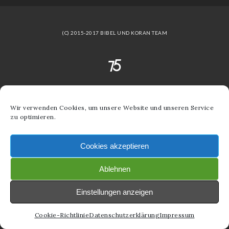
(C) 2015-2017 BIBEL UND KORAN TEAM
Wir verwenden Cookies, um unsere Website und unseren Service
zu optimieren.
Cookies akzeptieren
Ablehnen
Einstellungen anzeigen
Cookie-Richtlinie
Datenschutzerklärung
Impressum