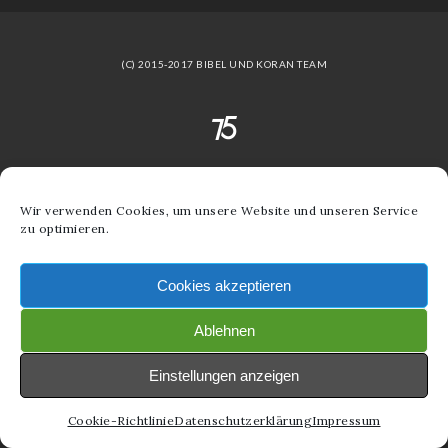
(C) 2015-2017 BIBEL UND KORAN TEAM
Wir verwenden Cookies, um unsere Website und unseren Service
zu optimieren.
Cookies akzeptieren
Ablehnen
Einstellungen anzeigen
Cookie-Richtlinie
Datenschutzerklärung
Impressum