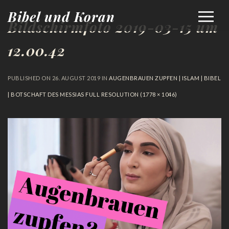
Bibel und Koran
Bildschirmfoto 2019-03-15 um
12.00.42
PUBLISHED ON
26. AUGUST 2019
IN
AUGENBRAUEN ZUPFEN | ISLAM | BIBEL
| BOTSCHAFT DES MESSIAS
FULL RESOLUTION (1778 × 1046)