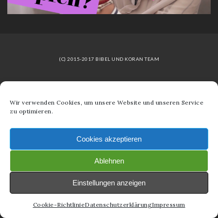
(C) 2015-2017 BIBEL UND KORAN TEAM
Wir verwenden Cookies, um unsere Website und unseren Service
zu optimieren.
Cookies akzeptieren
Ablehnen
Einstellungen anzeigen
Cookie-Richtlinie
Datenschutzerklärung
Impressum