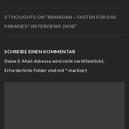
0 THOUGHTS ON “
RAMADAN – FASTEN FÜR DAS
PARADIES? (INTERVIEWS 2018)
”
SCHREIBE EINEN KOMMENTAR
Deine E-Mail-Adresse wird nicht veröffentlicht.
Erforderliche Felder sind mit
*
markiert