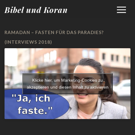
Bibel und Koran
RAMADAN – FASTEN FÜR DAS PARADIES?
(INTERVIEWS 2018)
Klicke hier, um Marketing-Cookies zu
akzeptieren und diesen Inhalt zu aktivieren