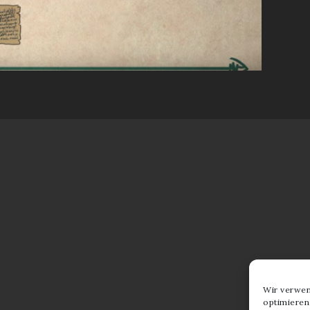
Wir verwen
optimieren