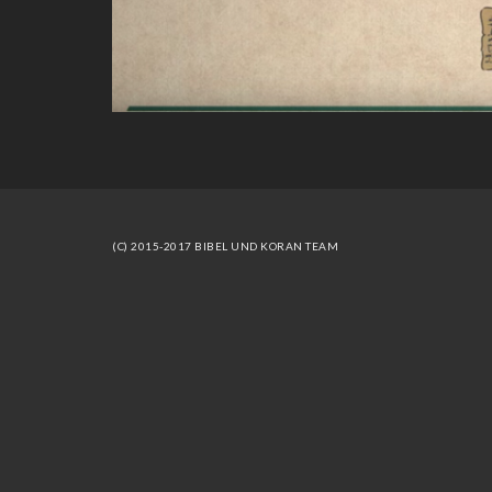
(C) 2015-2017 BIBEL UND KORAN TEAM