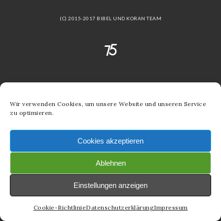
(C) 2015-2017 BIBEL UND KORAN TEAM
Wir verwenden Cookies, um unsere Website und unseren Service
zu optimieren.
Cookies akzeptieren
Ablehnen
Einstellungen anzeigen
Cookie-Richtlinie
Datenschutzerklärung
Impressum