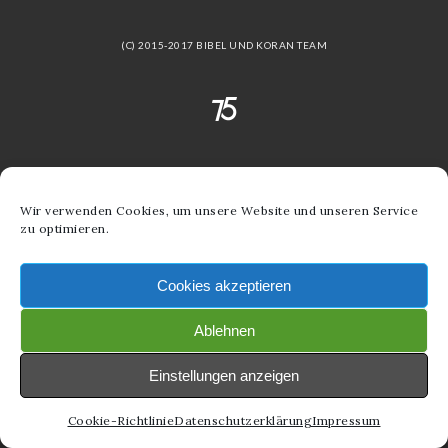
(C) 2015-2017 BIBEL UND KORAN TEAM
Wir verwenden Cookies, um unsere Website und unseren Service
zu optimieren.
Cookies akzeptieren
Ablehnen
Einstellungen anzeigen
Cookie-Richtlinie
Datenschutzerklärung
Impressum