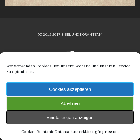
(C) 2015-2017 BIBEL UND KORAN TEAM
Wir verwenden Cookies, um unsere Website und unseren Service
zu optimieren.
Cookies akzeptieren
Ablehnen
Einstellungen anzeigen
Cookie-Richtlinie
Datenschutzerklärung
Impressum