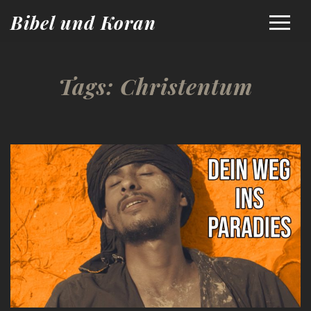
Bibel und Koran
Tags:
Christentum