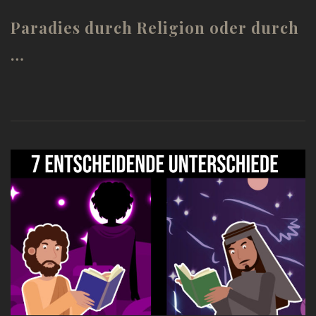
Paradies durch Religion oder durch
…