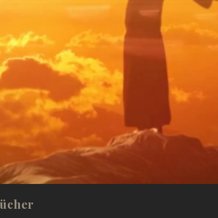
Bücher