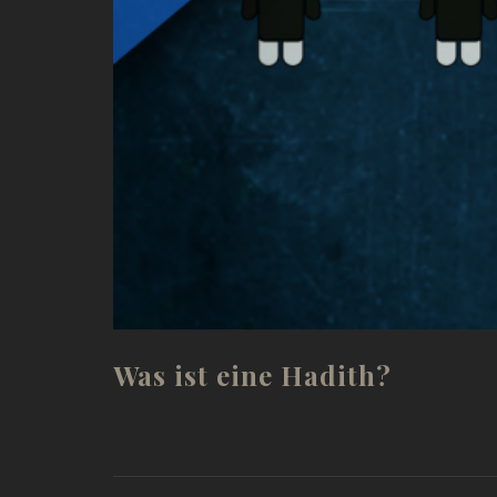
Was ist eine Hadith?