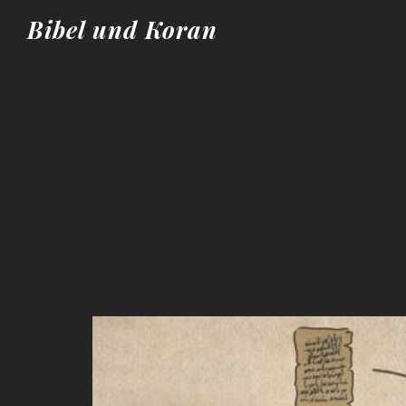
Bibel und Koran