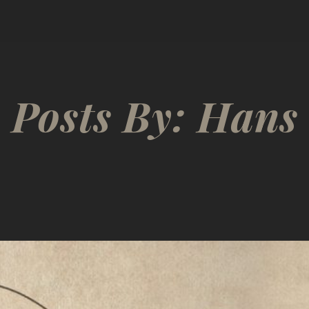
Posts By:
Hans