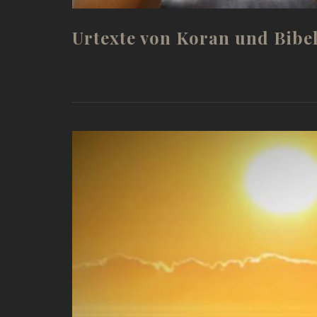
Urtexte von Koran und Bibel