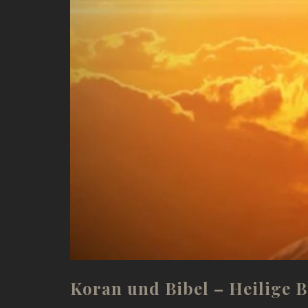
Koran und Bibel – Heilige 