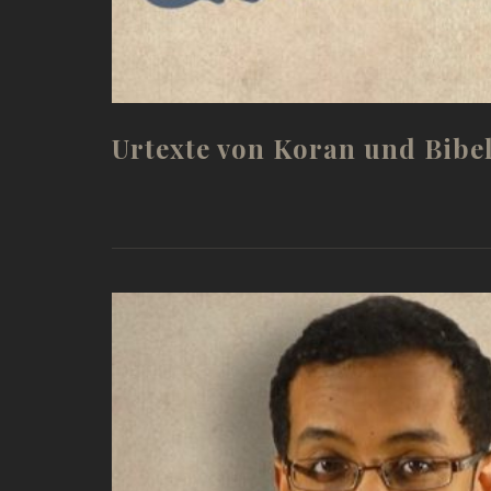
Urtexte von Koran und Bibel