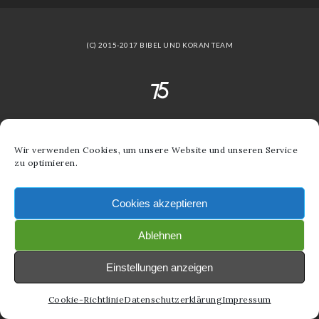
(C) 2015-2017 BIBEL UND KORAN TEAM
Wir verwenden Cookies, um unsere Website und unseren Service
zu optimieren.
Cookies akzeptieren
Ablehnen
Einstellungen anzeigen
Cookie-Richtlinie
Datenschutzerklärung
Impressum