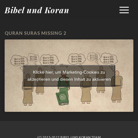
Bibel und Koran
QURAN SURAS MISSING 2
Klicke hier, um Marketing-Cookies zu
akzeptieren und diesen Inhalt zu aktivieren
(C) 2015-2017 BIBEL UND KORAN TEAM