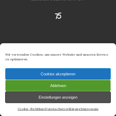
Wir verwenden Cookies, um unsere Website und unseren Service
zu optimieren.
Cookies akzeptieren
Ablehnen
Einstellungen anzeigen
Cookie-Richtlinie
Datenschutzerklärung
Impressum