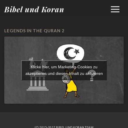
Bibel und Koran
LEGENDS IN THE QURAN 2
Klicke hier, um Marketing-Cookies zu
akzeptieren und diesen Inhalt zu aktivieren
(C) 2015-2017 BIBEL UND KORAN TEAM