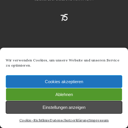
Wir verwenden Cookies, um unsere Website und unseren Service
zu optimieren.
Cookies akzeptieren
Ablehnen
Einstellungen anzeigen
Cookie-Richtlinie
Datenschutzerklärung
Impressum