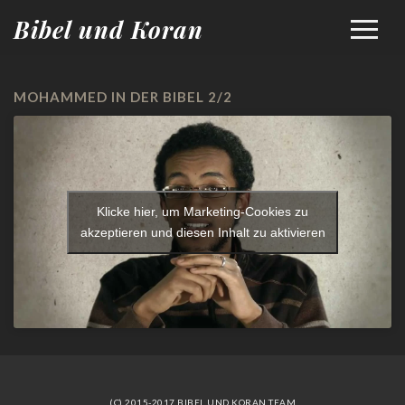
Bibel und Koran
MOHAMMED IN DER BIBEL 2/2
Klicke hier, um Marketing-Cookies zu
akzeptieren und diesen Inhalt zu aktivieren
(C) 2015-2017 BIBEL UND KORAN TEAM