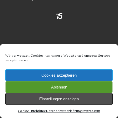
Wir verwenden Cookies, um unsere Website und unseren Service
zu optimieren.
Cookies akzeptieren
Ablehnen
Einstellungen anzeigen
Cookie-Richtlinie
Datenschutzerklärung
Impressum